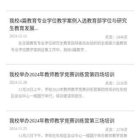
我校4篇教育专业学位教学案例入选教育部学位与研究
生教育发展...
2024-12-12
点击：
2446
次
在全国教育专业学位研究生教育指导委员会组织的全国第六届教育
专业学位教学案例征集工作中，我校4篇教学...
我校举办2024年教师教学竞赛训练营第四场培训
2024-11-28
点击：
2236
次
11月28日上午，学校2024年教师教学竞赛训练营第四场培训在东校
区会议中心一楼圆厅举行。培训邀请到音乐...
我校举办2024年教师教学竞赛训练营第三场培训
2024-11-25
点击：
2236
次
11月25日下午，学校在东校区会议中心一楼圆厅举办教师教学竞赛