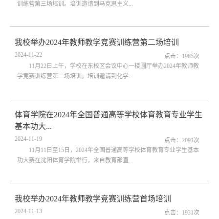
训练营第三场培训。培训邀请到马克思主义...
我校举办2024年教师教学竞赛训练营第二场培训
2024-11-22
点击：
1985
次
11月22日上午，学校在东校区会议中心一楼圆厅举办2024年教师教
学竞赛训练营第二场培训。培训邀请到化学...
体育学院在2024年全国普通高等学校体育教育专业学生
基本功大...
2024-11-19
点击：
2091
次
11月11日至15日，2024年全国普通高等学校体育教育专业学生基本
功大赛在沈阳体育学院举行，来自教育部直...
我校举办2024年教师教学竞赛训练营首场培训
2024-11-13
点击：
1931
次