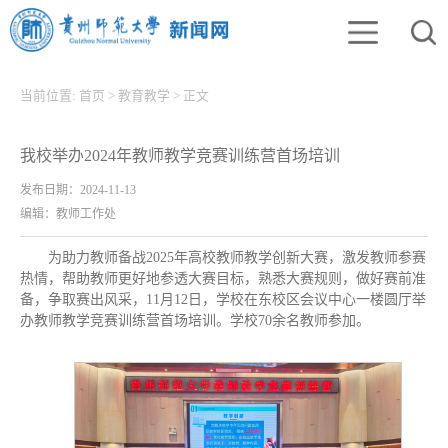
当前位置:
首页
>
教育教学
>
正文
我校举办2024年教师教学竞赛训练营首场培训
发布日期：2024-11-13
编辑：教师工作处
为助力教师备战2025年高校教师教学创新大赛，激发教师参赛
热情，帮助教师更好地参透大赛目标，熟悉大赛规则，做好赛前准
备，争取赛出风采，11月12日，学校在东校区会议中心一楼圆厅举
办教师教学竞赛训练营首场培训。学校70余名教师参加。