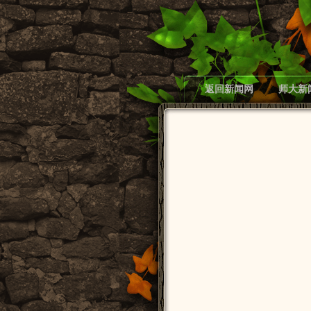
返回新闻网
师大新
脱贫攻坚