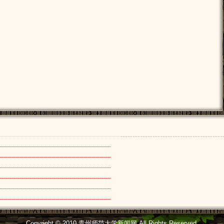
[2025年12月31日]
[2025年12月12日]
[2025年11月27日]
[2025年11月06日]
[2025年10月17日]
[2025年09月22日]
[2025年07月09日]
Copyright © 2010 贵州师范大学新闻网 All Rights Reserved.