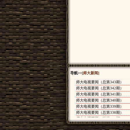
导航>>
[师大新闻]
师大电视要闻（总第343期）
师大电视要闻（总第342期）
师大电视要闻（总第341期）
师大电视要闻（总第340期）
师大电视要闻（总第339期）
师大电视要闻（总第338期）
师大电视要闻（总第337期）
师大电视要闻（总第336期）