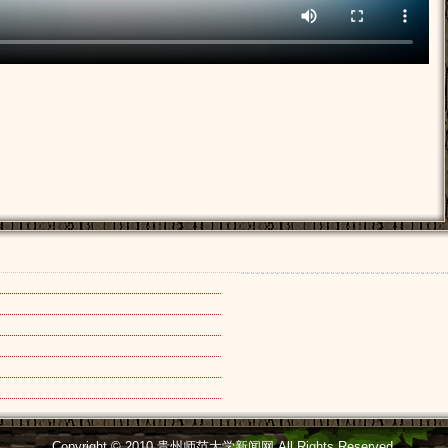
[2025年12月31日]
[2025年12月12日]
[2025年11月27日]
[2025年11月06日]
[2025年10月17日]
[2025年09月22日]
[2025年07月09日]
Copyright © 2010 贵州师范大学新闻网 All Rights Reserved.