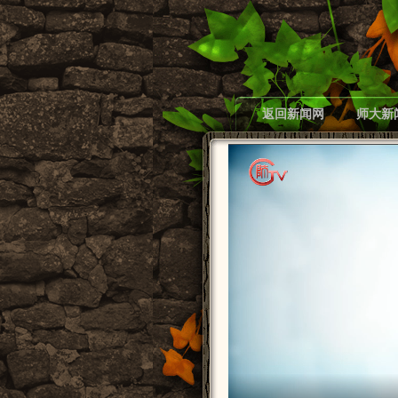
返回新闻网
师大新
脱贫攻坚