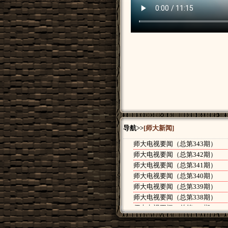
导航>>
[师大新闻]
师大电视要闻（总第343期）
师大电视要闻（总第342期）
师大电视要闻（总第341期）
师大电视要闻（总第340期）
师大电视要闻（总第339期）
师大电视要闻（总第338期）
师大电视要闻（总第337期）
师大电视要闻（总第336期）