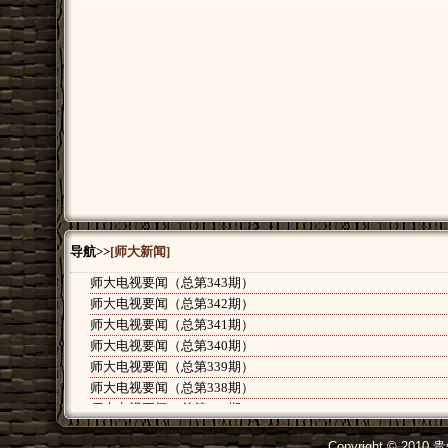
导航>>
[师大新闻]
师大电视要闻（总第343期）
师大电视要闻（总第342期）
[2025年12
师大电视要闻（总第341期）
[2025年12
师大电视要闻（总第340期）
[2025年11
师大电视要闻（总第339期）
[2025年11
师大电视要闻（总第338期）
[2025年10
师大电视要闻（总第337期）
[2025年09
师大电视要闻（总第336期）
[2025年07
Copyright © 2010