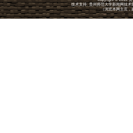
师大电视要闻（总第335期）
[2025年06
技术支持: 贵州师范大学新闻网技术部 投稿信
师大电视要闻（总第334期）
[2025年05
（浏览本网主页，建议
[2025年04
共350条 1/35
首