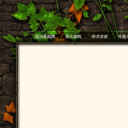
返回新闻网
师大新闻
学术讲座
专题
脱贫攻坚