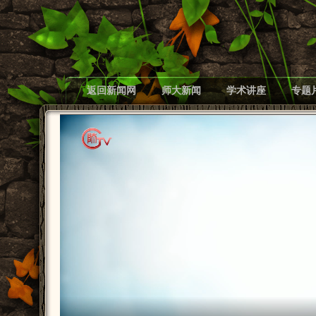
返回新闻网
师大新闻
学术讲座
专题
脱贫攻坚