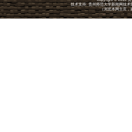
师大电视要闻（总第335期）
[2025年06
技术支持: 贵州师范大学新闻网技术部 投稿信
师大电视要闻（总第334期）
[2025年05
（浏览本网主页，建议
[2025年04
共350条 1/35
首