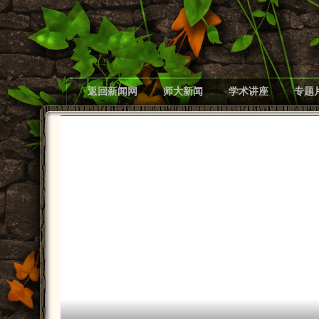
返回新闻网
师大新闻
学术讲座
专题
脱贫攻坚