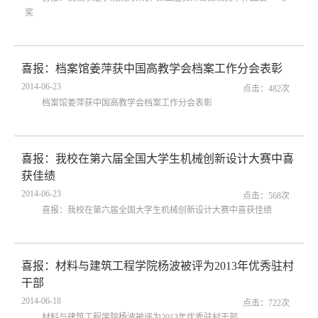
奖
喜报：档案馆姜萍获中国高教学会档案工作分会表彰
2014-06-23
点击：
482
次
档案馆姜萍获中国高教学会档案工作分会表彰
喜报：我校在第六届全国大学生机械创新设计大赛中喜
获佳绩
2014-06-23
点击：
568
次
喜报：我校在第六届全国大学生机械创新设计大赛中喜获佳绩
喜报：材料与建筑工程学院杨波被评为2013年优秀驻村
干部
2014-06-18
点击：
722
次
材料与建筑工程学院杨波被评为2013年优秀驻村干部