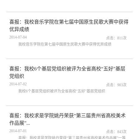
喜报：我校音乐学院在第七届中国原生民歌大赛中获得
优异成绩
2014-07-04
点击：
811
次
我校音乐学院在第七届中国原生民歌大赛中获得优异成绩
喜报：我校6个基层党组织被评为全省高校“五好”基层
党组织
2014-07-02
点击：
903
次
我校6个基层党组织被评为全省高校“五好”基层党组织
喜报：我校求是学院姚丹荣获“第三届贵州省高校美术
作品展”...
2014-07-01
点击：
843
次
喜报：我校求是学院姚丹荣获“第三届贵州省高校美术作品展”一等