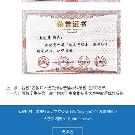
上一条：
我校8名教师入选贵州省普通本科高校“金师”名单
下一条：
我校学生在第十届全国大学生金相技能大赛中取得优异成绩
版权所有：贵州师范大学党委宣传部 Copyright© 2019 贵州师范
大学新闻网 All Rights Reserved
电脑版