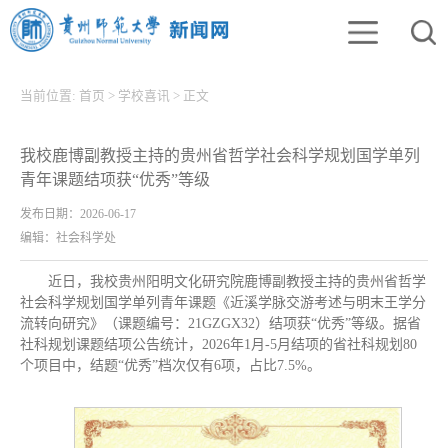
当前位置:
首页
>
学校喜讯
>
正文
我校鹿博副教授主持的贵州省哲学社会科学规划国学单列
青年课题结项获“优秀”等级
发布日期：2026-06-17
编辑：社会科学处
近日，我校贵州阳明文化研究院鹿博副教授主持的贵州省哲学
社会科学规划国学单列青年课题《近溪学脉交游考述与明末王学分
流转向研究》（课题编号：21GZGX32）结项获“优秀”等级。据省
社科规划课题结项公告统计，2026年1月-5月结项的省社科规划80
个项目中，结题“优秀”档次仅有6项，占比7.5%。