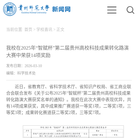
当前位置:
首页
>
学校喜讯
>
正文
我校在2025年“智赋杯”第二届贵州高校科技成果转化路演
大赛中荣获14项奖励
发布日期：2026-03-10
编辑：科学技术处
近日，省教育厅、省科学技术厅、省知识产权局、省工商业联
合会联合发布《关于公布2025年“智赋杯”第二届贵州高校科技成果
转化路演大赛获奖名单的通知》。我校在此次大赛中表现优异，共
有14项成果获奖，其中成果推广赛道获一等奖1项，二等奖1项，三
等奖3项；成果转化赛道获二等奖2项，三等奖7项。