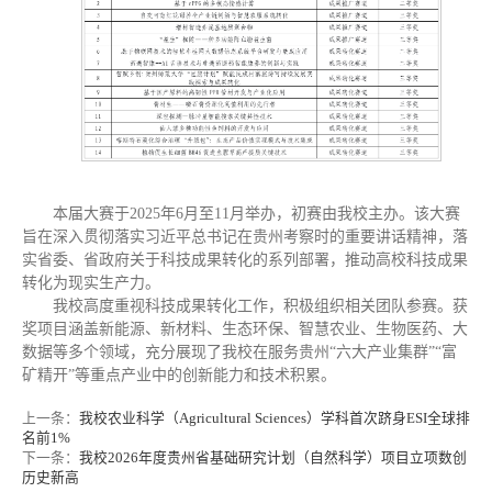
本届大赛于2025年6月至11月举办，初赛由我校主办。该大赛
旨在深入贯彻落实习近平总书记在贵州考察时的重要讲话精神，落
实省委、省政府关于科技成果转化的系列部署，推动高校科技成果
转化为现实生产力。
我校高度重视科技成果转化工作，积极组织相关团队参赛。获
奖项目涵盖新能源、新材料、生态环保、智慧农业、生物医药、大
数据等多个领域，充分展现了我校在服务贵州“六大产业集群”“富
矿精开”等重点产业中的创新能力和技术积累。
上一条：
我校农业科学（Agricultural Sciences）学科首次跻身ESI全球排
名前1%
下一条：
我校2026年度贵州省基础研究计划（自然科学）项目立项数创
历史新高