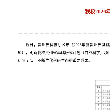
我校202
近日，贵州省科技厅公布《2026年度贵州省基
项），刷新我校贵州省基础研究计划（自然科学）项
科研团队、不断优化科研生态的重要成果。