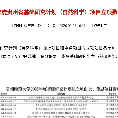
6年度贵州省基础研究计划（自然科学）项目立项
【作者】科学技术处 【日期】2026-03-06 16:16 【点击】
79
础研究计划（自然科学）面上项目和重点项目拟立项项目名单》，
目立项历史最好成绩，充分彰显了我校基础研究能力与科研创新