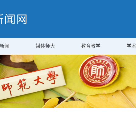
新闻
媒体师大
教育教学
学