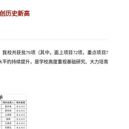
数创历史新高
我校共获批79项（其中，面上项目72项，重点项目7
水平的持续提升，是学校高度重视基础研究、大力培育