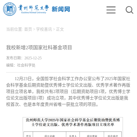
当前位置:
首页
>
学校喜讯
>
正文
我校新增2项国家社科基金项目
发布日期：2025-12-25
编辑：社会科学处
12月23日，全国哲学社会科学工作办公室公布了2025年国家社
会科学基金后期资助暨优秀博士学位论文出版、优秀学术著作再版
项目立项名单，我校共有2项项目（后期资助项目1项，优秀博士学
位论文出版项目1项）成功立项，其中优秀博士学位论文出版是我
校首次、也是本年度贵州省唯一获批立项的项目。