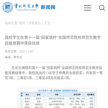
当前位置:
首页
>
学校喜讯
>
正文
我校学生在第十一届“田家炳杯”全国师范院校师范生教学
技能竞赛中荣获佳绩
发布日期：2025-12-04
编辑：教务处
在近日揭晓的第十一届“田家炳杯”全国师范院校师范生教学技
能竞赛结果中，我校选派的13名学子参赛并全部获奖，共斩获一等
奖3项、二等奖5项、三等奖4项及优胜奖1项。