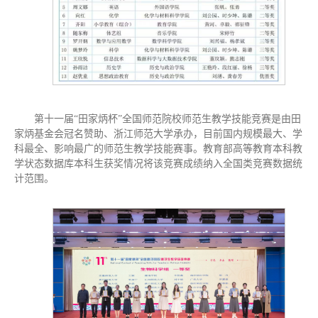
第十一届“田家炳杯”全国师范院校师范生教学技能竞赛是由田
家炳基金会冠名赞助、浙江师范大学承办，目前国内规模最大、学
科最全、影响最广的师范生教学技能赛事。教育部高等教育本科教
学状态数据库本科生获奖情况将该竞赛成绩纳入全国类竞赛数据统
计范围。