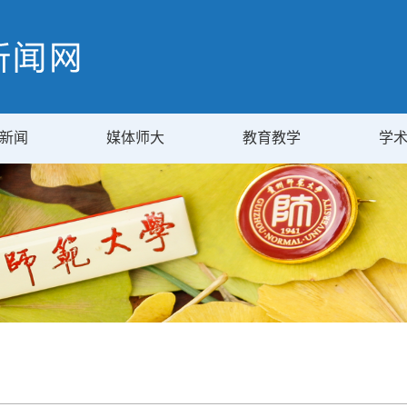
新闻
媒体师大
教育教学
学