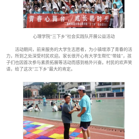
心理学院“三下乡”社会实践队开展公益活动
活动期间，前来服务的大学生志愿者，为小镇增添了青春的活
力，所到之处深受村民欢迎。家长很开心有大学生帮忙“带娃”，孩
子们也因首次参与素质拓展等活动而感到格外兴奋。村民的欢声笑
语，给了这次“三下乡”最大的肯定。