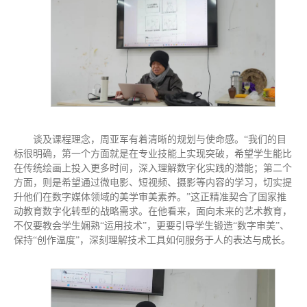
谈及课程理念，周亚军有着清晰的规划与使命感。“我们的目
标很明确，第一个方面就是在专业技能上实现突破，希望学生能比
在传统绘画上投入更多时间，深入理解数字化实践的潜能；第二个
方面，则是希望通过微电影、短视频、摄影等内容的学习，切实提
升他们在数字媒体领域的美学审美素养。”这正精准契合了国家推
动教育数字化转型的战略需求。在他看来，面向未来的艺术教育，
不仅要教会学生娴熟“运用技术”，更要引导学生锻造“数字审美”、
保持“创作温度”，深刻理解技术工具如何服务于人的表达与成长。