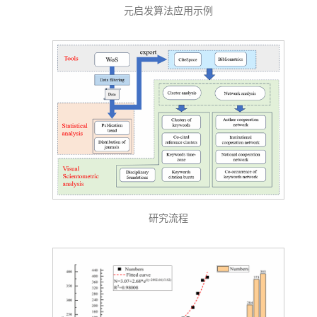
元启发算法应用示例
研究流程