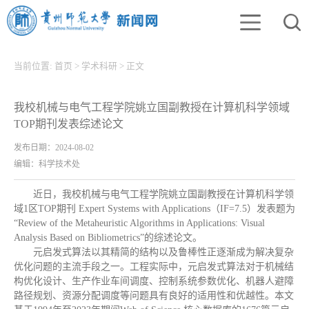
当前位置:
首页
>
学术科研
>
正文
我校机械与电气工程学院姚立国副教授在计算机科学领域
TOP期刊发表综述论文
发布日期：2024-08-02
编辑：科学技术处
近日，我校机械与电气工程学院姚立国副教授在计算机科学领
域1区TOP期刊 Expert Systems with Applications（IF=7.5）发表题为
“Review of the Metaheuristic Algorithms in Applications: Visual
Analysis Based on Bibliometrics”的综述论文。
元启发式算法以其精简的结构以及鲁棒性正逐渐成为解决复杂
优化问题的主流手段之一。工程实际中，元启发式算法对于机械结
构优化设计、生产作业车间调度、控制系统参数优化、机器人避障
路径规划、资源分配调度等问题具有良好的适用性和优越性。本文