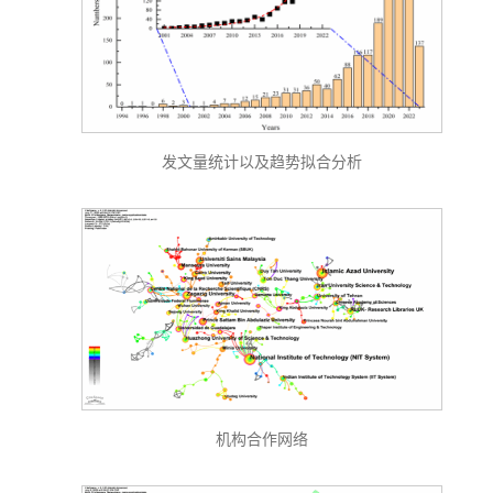
发文量统计以及趋势拟合分析
机构合作网络