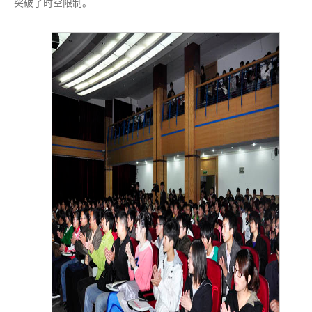
突破了时空限制。