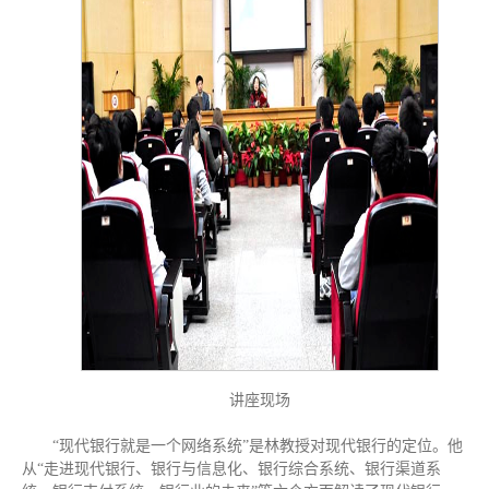
讲座现场
“现代银行就是一个网络系统”是林教授对现代银行的定位。他
从“走进现代银行、银行与信息化、银行综合系统、银行渠道系