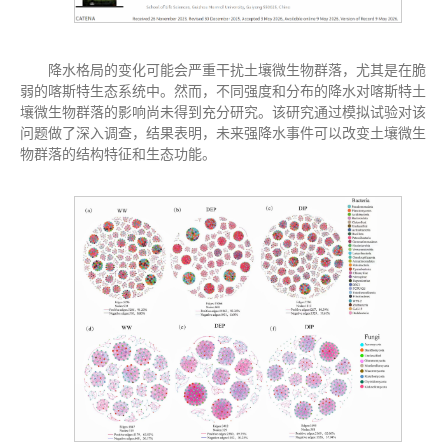
降水格局的变化可能会严重干扰土壤微生物群落，尤其是在脆
弱的喀斯特生态系统中。然而，不同强度和分布的降水对喀斯特土
壤微生物群落的影响尚未得到充分研究。该研究通过模拟试验对该
问题做了深入调查，结果表明，未来强降水事件可以改变土壤微生
物群落的结构特征和生态功能。