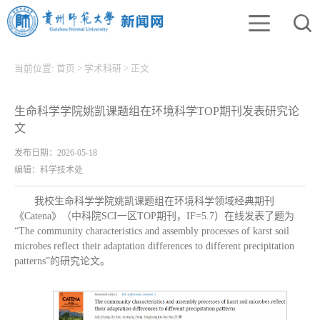
当前位置:
首页
>
学术科研
>
正文
生命科学学院姚凯课题组在环境科学TOP期刊发表研究论
文
发布日期：2026-05-18
编辑：科学技术处
我校生命科学学院姚凯课题组在环境科学领域经典期刊
《Catena》（中科院SCI一区TOP期刊，IF=5.7）在线发表了题为
“The community characteristics and assembly processes of karst soil
microbes reflect their adaptation differences to different precipitation
patterns”的研究论文。