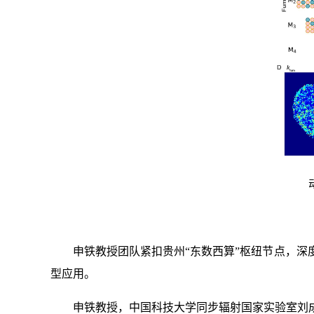
申铁教授团队紧扣贵州“东数西算”枢纽节点，
型应用。
申铁教授，中国科技大学同步辐射国家实验室刘