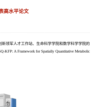
发表高水平论文
创新领军人才工作站、生命科学学院和数学科学学院的
work for Spatially Quantitative Metabolic