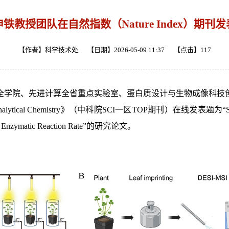
铁教授团队在自然指数（Nature Index）期刊
【作者】科学技术处 【日期】2026-05-09 11:37 【点击】
117
全学院、先进计算全省重点实验室、蛋白质设计与生物成像科技
Chemistry》（中科院SCI一区TOP期刊）在线发表题为“SQ-KFP: A Frame
lic Enzymatic Reaction Rate”的研究论文。