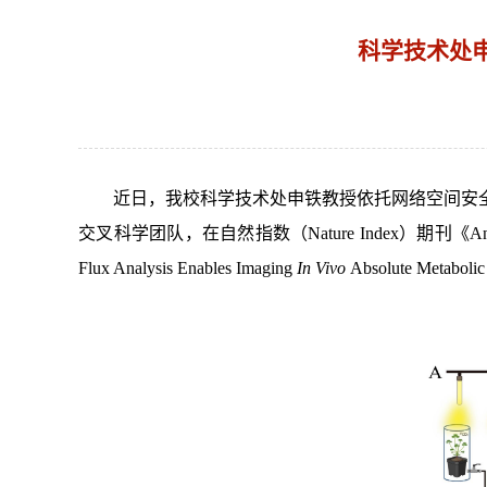
科学技术处申
近日，我校科学技术处申铁教授依托网络空间安
交叉科学团队，在自然指数（Nature Index）期刊《Analytical 
Flux Analysis Enables Imaging
I
n
V
ivo
Absolute Metabo