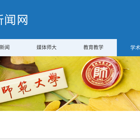
新闻
媒体师大
教育教学
学