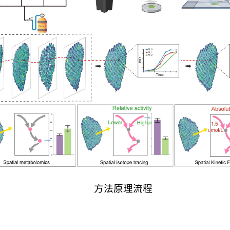
方法原理流程