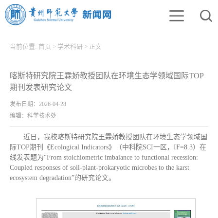
当前位置:
首页
>
学术科研
>
正文
喀斯特研究院王霖娇教授团队在环境生态学领域国际TOP
期刊发表研究论文
发布日期：2026-04-28
编辑：科学技术处
近日，我校喀斯特研究院王霖娇教授团队在环境生态学领域国
际TOP期刊《Ecological Indicators》（中科院SCI一区，IF=8.3）在
线发表题为“From stoichiometric imbalance to functional recession:
Coupled responses of soil-plant-prokaryotic microbes to the karst
ecosystem degradation”的研究论文。