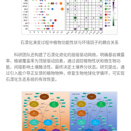
石漠化演变过程中植物功能性状与环境因子的耦合关系
科研团队还构建了
石漠化退化的层级驱动网络，明确基岩裸露
率、植被覆盖率为顶层驱动因素，通过调控植物性状和微生物功
能，间接影响土壤酶活性，最终决定土壤养分状态。研究提出，通
过引入能介导正反馈的植物物种，修复生物地球化学循环，可实现
石漠化生态系统的有效恢复。