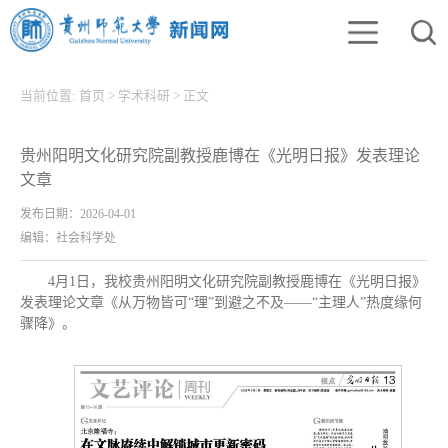
当前位置:
首页
>
学术科研
>
正文
贵州阳明文化研究院副教授鹿博在《光明日报》发表理论
文章
发布日期：2026-04-01
编辑：社会科学处
4月1日，我校
贵州阳明文化研究院副教授鹿博在《光明日报》
发表理论文章《从万物皆可“理”到避之不及——“主理人”热度缘何
骤降》。