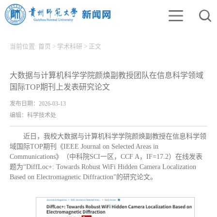
当前位置:
首页
>
学术科研
>
正文
大数据与计算机科学学院颜焕副教授团队在信息科学领域
国际TOP期刊上发表研究论文
发布日期：2026-03-13
编辑：科学技术处
近日，我校大数据与计算机科学学院颜焕副教授在信息科学领
域国际TOP期刊《IEEE Journal on Selected Areas in
Communications》（中科院SCI一区，CCF A，IF=17.2）在线发表
题为“DiffLoc+: Towards Robust WiFi Hidden Camera Localization
Based on Electromagnetic Diffraction”的研究论文。