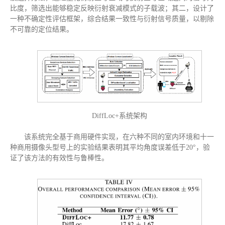
比度，筛选出能够稳定反映衍射衰减模式的子载波；其二，设计了
一种不确定性评估框架，综合结果一致性与衍射信号质量，以剔除
不可靠的定位结果。
DiffLoc+系统架构
该系统完全基于商用硬件实现，在六种不同的室内环境和十一
种商用摄像头型号上的实验结果表明其平均角度误差低于20°，验
证了该方法的有效性与鲁棒性。