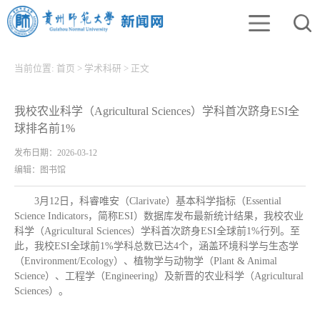
当前位置:
首页
>
学术科研
>
正文
我校农业科学（Agricultural Sciences）学科首次跻身ESI全
球排名前1%
发布日期：2026-03-12
编辑：图书馆
3月12日，科睿唯安（Clarivate）基本科学指标（Essential
Science Indicators，简称ESI）数据库发布最新统计结果，我校农业
科学（Agricultural Sciences）学科首次跻身ESI全球前1%行列。至
此，我校ESI全球前1%学科总数已达4个，涵盖环境科学与生态学
（Environment/Ecology）、植物学与动物学（Plant & Animal
Science）、工程学（Engineering）及新晋的农业科学（Agricultural
Sciences）。