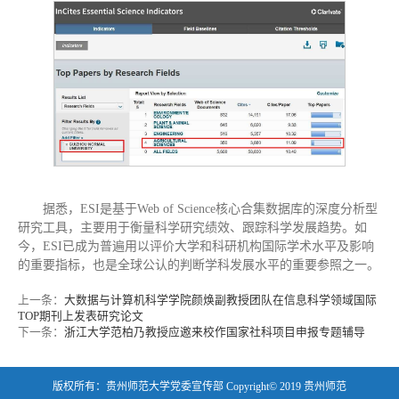
据悉，ESI是基于Web of Science核心合集数据库的深度分析型
研究工具，主要用于衡量科学研究绩效、跟踪科学发展趋势。如
今，ESI已成为普遍用以评价大学和科研机构国际学术水平及影响
的重要指标，也是全球公认的判断学科发展水平的重要参照之一。
上一条：
大数据与计算机科学学院颜焕副教授团队在信息科学领域国际
TOP期刊上发表研究论文
下一条：
浙江大学范柏乃教授应邀来校作国家社科项目申报专题辅导
版权所有：贵州师范大学党委宣传部 Copyright© 2019 贵州师范