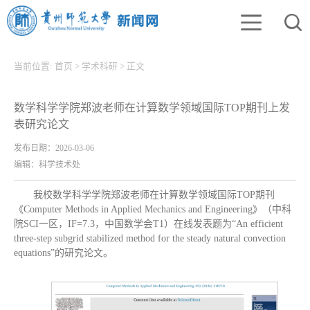
当前位置:
首页
>
学术科研
>
正文
数学科学学院郑波老师在计算数学领域国际TOP期刊上发
表研究论文
发布日期：2026-03-06
编辑：科学技术处
我校数学科学学院郑波老师在计算数学领域国际TOP期刊
《Computer Methods in Applied Mechanics and Engineering》（中科
院SCI一区，IF=7.3，中国数学会T1）在线发表题为“An efficient
three-step subgrid stabilized method for the steady natural convection
equations”的研究论文。