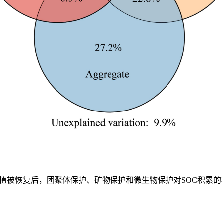
 植被恢复后，团聚体保护、矿物保护和微生物保护对SOC积累