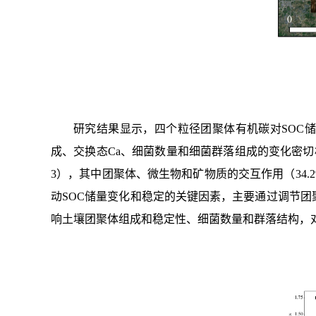
研究结果显示，四个粒径
团聚体有机碳对SOC
成、交换态Ca、细菌数量和细菌群落组成的变化密切相
3），其中团聚体、微生物和矿物质的交互作用（34.2
动SOC储量变化和稳定的关键因素，主要通过调节团
响土壤团聚体组成和稳定性、细菌数量和群落结构，对