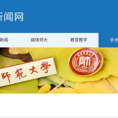
新闻
媒体师大
教育教学
学