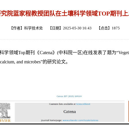
究院蓝家程教授团队在土壤科学领域TOP期刊
【作者】科学技术处 【日期】2025-05-30 16:43 【点击】
1875
科学领域Top期刊《
Catena
》(中科院一区)在线发表了题为“Vegetation restor
ation, calcium, and microbes”的研究论文。