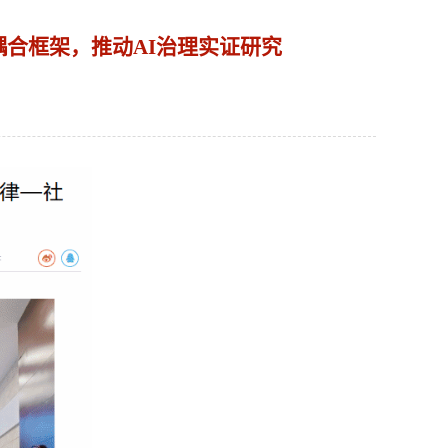
合框架，推动AI治理实证研究