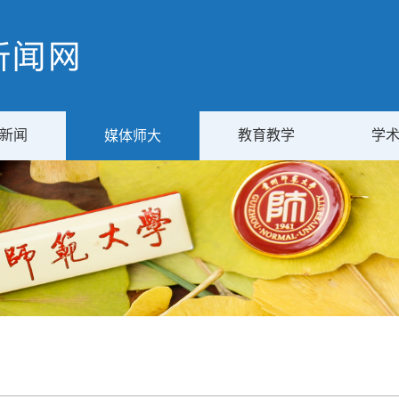
新闻
教育教学
学
媒体师大