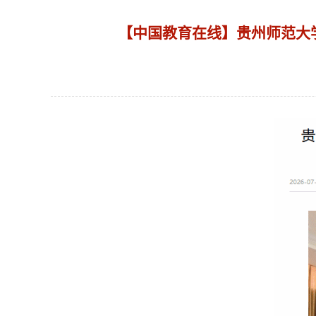
【中国教育在线】贵州师范大