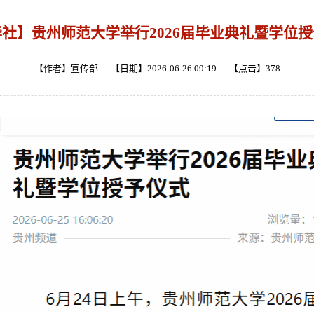
社】贵州师范大学举行2026届毕业典礼暨学位
【作者】宣传部 【日期】2026-06-26 09:19 【点击】
378