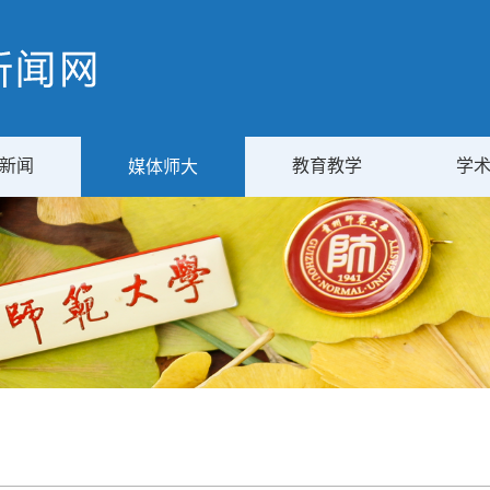
新闻
教育教学
学
媒体师大