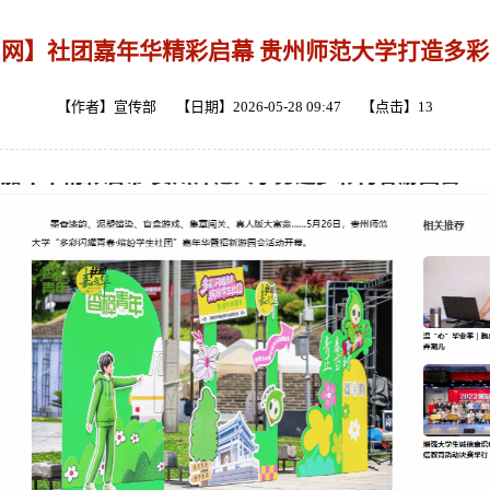
网】社团嘉年华精彩启幕 贵州师范大学打造多
【作者】宣传部 【日期】2026-05-28 09:47 【点击】
13