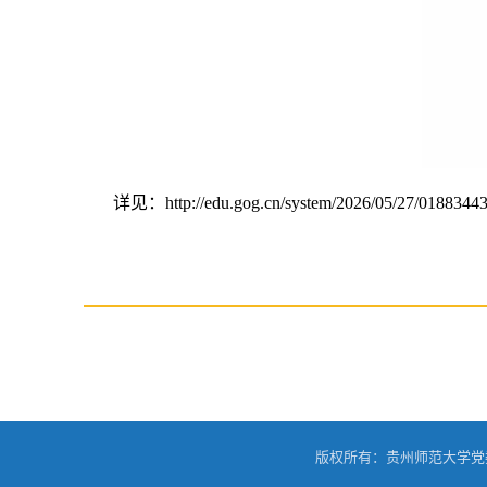
详见：http://edu.gog.cn/system/2026/05/27/01883443
版权所有：贵州师范大学党委宣传部 