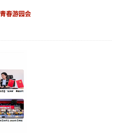
彩青春游园会