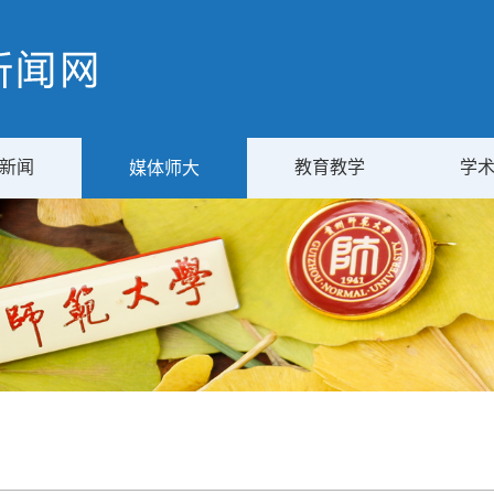
新闻
教育教学
学
媒体师大