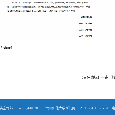
3.shtml
【责任编辑】一审（校
Copyright© 2019 贵州师范大学新闻网 All Rights Reserved. 电子信箱: