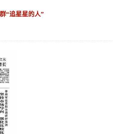
群“追星星的人”