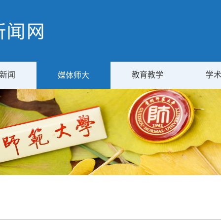
新闻
教育教学
学
媒体师大