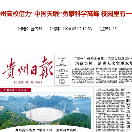
州高校借力“中国天眼”勇攀科学高峰 校园里有一
【作者】宣传部 【日期】2026-05-07 12:53 【点击】
85