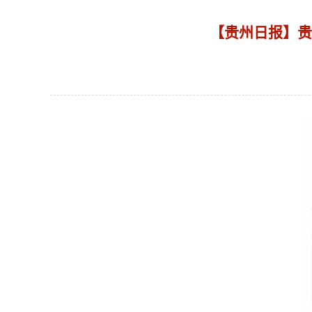
【贵州日报】贵