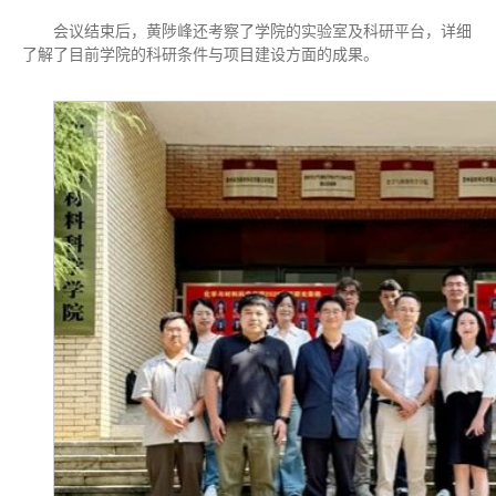
会议结束后，黄陟峰还考察了学院的实验室及科研平台，详细
了解了目前学院的科研条件与项目建设方面的成果。