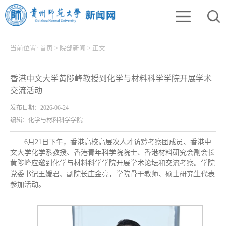
当前位置:
首页
>
院部新闻
>
正文
香港中文大学黄陟峰教授到化学与材料科学学院开展学术
交流活动
发布日期：2026-06-24
编辑：化学与材料科学学院
6月21日下午，香港高校高层次人才访黔考察团成员、香港中
文大学化学系教授、香港青年科学院院士、香港材料研究会副会长
黄陟峰应邀到化学与材料科学学院开展学术论坛和交流考察。学院
党委书记王媛君、副院长庄金亮，学院骨干教师、硕士研究生代表
参加活动。