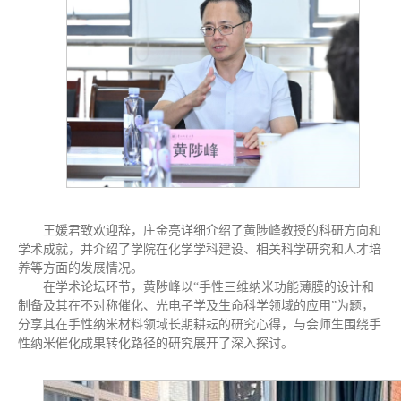
王媛君致欢迎辞，庄金亮详细介绍了黄陟峰教授的科研方向和
学术成就，并介绍了学院在化学学科建设、相关科学研究和人才培
养等方面的发展情况。
在学术论坛环节，黄陟峰以“手性三维纳米功能薄膜的设计和
制备及其在不对称催化、光电子学及生命科学领域的应用”为题，
分享其在手性纳米材料领域长期耕耘的研究心得，与会师生围绕手
性纳米催化成果转化路径的研究展开了深入探讨。