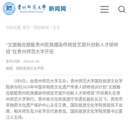
当前位置:
首页
>
院部新闻
>
正文
“文旅融合赋能贵州民族蜡染传统技艺提升创新人才研修
班”在贵州师范大学开班
发布日期：2026-05-09
编辑：国际旅游文化学院
5月8日，由贵州师范大学主办，贵州师范大学国际旅游文化学
院承办的2026年中国非物质文化遗产传承人研修培训计划“文旅融
合赋能贵州民族蜡染传统技艺提升创新人才研修班”开班典礼在贵
州师范大学举行。贵州省文化和旅游厅非遗处副处长吕飞、贵阳市
非物质文化遗产保护中心主任王勇、国际旅游文化学院党政班子出
席，相关师生及20名学员代表参加，国际旅游文化学院党委书记夏
江义主持。