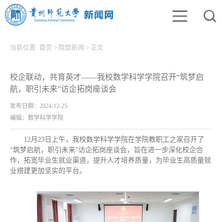
当前位置:
首页
>
院部新闻
>
正文
校企联动，共育英才——我校数学科学学院召开“筑梦启
航，职引未来”访企拓岗座谈会
发布日期：2024-12-25
编辑：数学科学学院
12月23日上午，我校数学科学学院在学院教职工之家召开了
“筑梦启航，职引未来”访企拓岗座谈会，旨在进一步深化校企合
作，拓宽毕业生就业渠道，提升人才培养质量，为毕业生高质量就
业搭建更加坚实的平台。