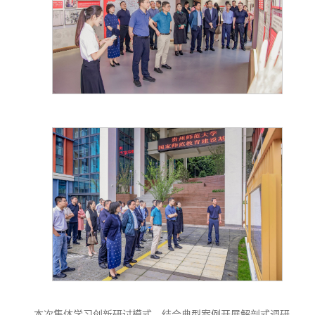
本次集体学习创新研讨模式，结合典型案例开展解剖式调研，