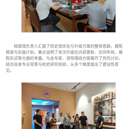
档案馆负责人汇报了校史馆优化与升级方案的整体思路、展陈
框架与实施计划，重点说明了本次升级在内容更新、空间布局、展
陈形式等方面的考量。与会专家、领导围绕方案展开了热烈讨论，
结合自身专业背景与校史研究经验，从多个维度提出了建设性意
见。