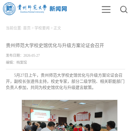
当前位置:
首页
>
学校要闻
>
正文
贵州师范大学校史馆优化与升级方案论证会召开
发布日期：2026-05-27
编辑：档案馆
5月27日上午，贵州师范大学校史馆优化与升级方案论证会召
开，副校长张道伟主持，校史专家，部分二级学院、相关职能部门
负责人参加，共同为校史馆优化与升级建言献策。