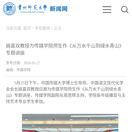
当前位置:
首页
>
学校要闻
>
正文
姚喜双教授为传媒学院师生作《从万水千山到绿水青山》
专题讲座
发布日期：2026-05-27
编辑：传媒学院
5月25日下午，中国传媒大学博士生导师、中国语文现代化学
会会长姚喜双教授应邀为传媒学院师生作《从万水千山到绿水青
山》专题讲座，传媒学院副院长周思辉主持，学院各年级播音与主
持艺术专业学生参加。