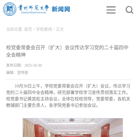
当前位置:
首页
>
学校要闻
>
正文
校党委常委会召开（扩大）会议传达学习党的二十届四中
全会精神
发布日期：2025-10-30
编辑：宣传部
10月30日上午，学校党委常委会召开（扩大）会议，传达学习
党的二十届四中全会精神，研究部署学校学习宣传贯彻落实工作。
校党委书记黄其松主持会议，全体在校校领导，党委常委，各机关
教辅部门主要负责人，各学院党委书记参加会议。